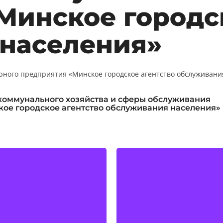
Минское городс
населения»
ого предприятия «Минское городское агентство обслуживания 
оммунального хозяйства и сферы обслуживания
ое городское агентство обслуживания населения»
Каждое поздравление 