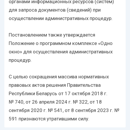
органами информационных ресурсов (систем)
для запроса документов (сведений) при
осуществлении административных процедур.
Постановлением также утверждается
Положение о программном комплексе «Одно
окно» для осуществления административных
процедур.
С целью сокращения массива нормативных
правовых актов решения Правительства
Республики Беларусь от 17 октября 2018 г.
№ 740, от 26 апреля 2024 г. № 322, от 18
сентября 2020 г. № 541, от 8 сентября 2023 г. №
591 признаются утратившими силу.