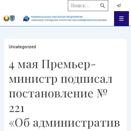
Uncategorized
4 мая Премьер-
министр подписал
постановление №
221
«Об административ