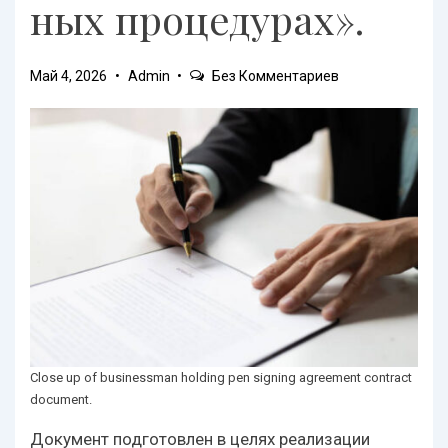
ных процедурах».
Май 4, 2026
Admin
Без Комментариев
Close up of businessman holding pen signing agreement contract
document.
Документ подготовлен в целях реализации