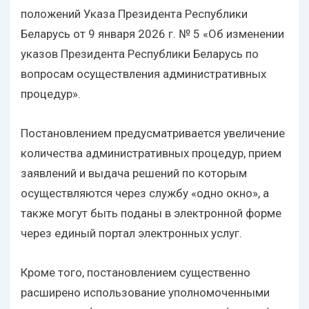
положений Указа Президента Республики
Беларусь от 9 января 2026 г. № 5 «Об изменении
указов Президента Республики Беларусь по
вопросам осуществления административных
процедур».
Постановлением предусматривается увеличение
количества административных процедур, прием
заявлений и выдача решений по которым
осуществляются через службу «одно окно», а
также могут быть поданы в электронной форме
через единый портал электронных услуг.
Кроме того, постановлением существенно
расширено использование уполномоченными